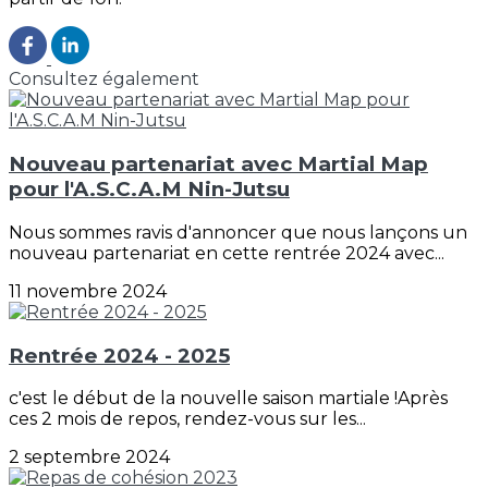
Consultez également
Nouveau partenariat avec Martial Map
pour l'A.S.C.A.M Nin-Jutsu
Nous sommes ravis d'annoncer que nous lançons un
nouveau partenariat en cette rentrée 2024 avec...
11 novembre 2024
Rentrée 2024 - 2025
c'est le début de la nouvelle saison martiale !Après
ces 2 mois de repos, rendez-vous sur les...
2 septembre 2024