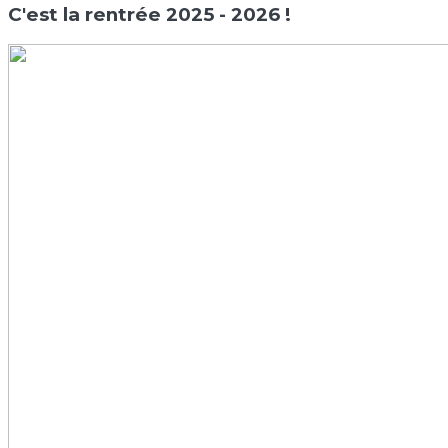
C'est la rentrée 2025 - 2026 !