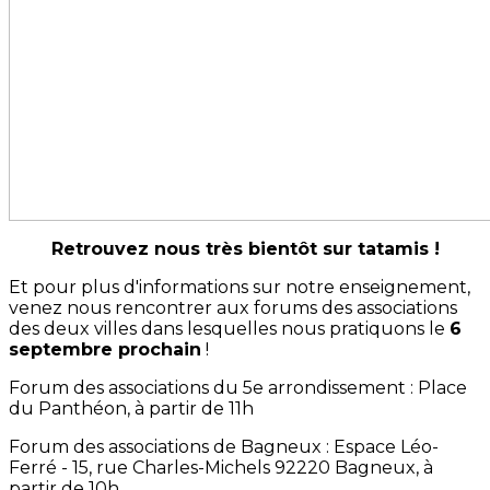
Retrouvez nous très bientôt sur tatamis !
Et pour plus d'informations sur notre enseignement,
venez nous rencontrer aux forums des associations
des deux villes dans lesquelles nous pratiquons le
6
septembre prochain
!
Forum des associations du 5e arrondissement : Place
du Panthéon, à partir de 11h
Forum des associations de Bagneux : Espace Léo-
Ferré - 15, rue Charles-Michels 92220 Bagneux, à
partir de 10h.