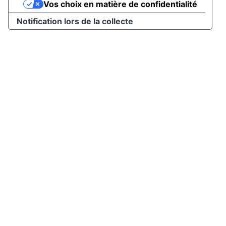
Vos choix en matière de confidentialité
Notification lors de la collecte